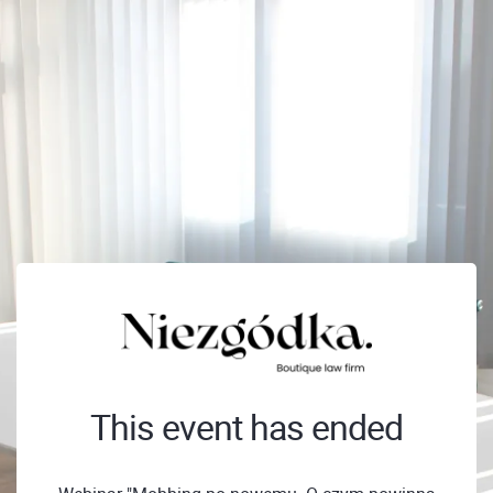
This event has ended